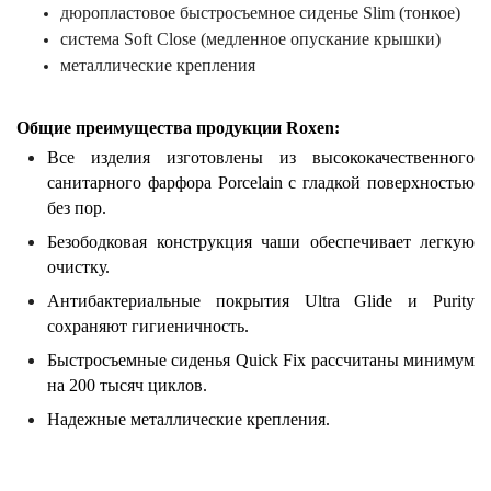
дюропластовое быстросъемное сиденье Slim (тонкое)
система Soft Close (медленное опускание крышки)
металлические крепления
Общие преимущества продукции Roxen:
Все изделия изготовлены из высококачественного
санитарного фарфора Porcelain с гладкой поверхностью
без пор.
Безободковая конструкция чаши обеспечивает легкую
очистку.
Антибактериальные покрытия Ultra Glide и Purity
сохраняют гигиеничность.
Быстросъемные сиденья Quick Fix рассчитаны минимум
на 200 тысяч циклов.
Надежные металлические крепления.