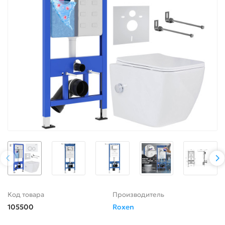
Код товара
Производитель
105500
Roxen