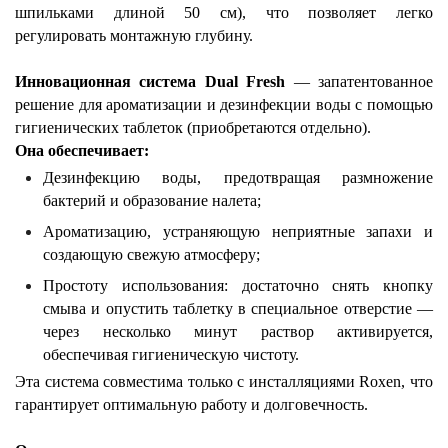
шпильками длиной 50 см), что позволяет легко
регулировать монтажную глубину.
Инновационная система Dual Fresh
— запатентованное
решение для ароматизации и дезинфекции воды с помощью
гигиенических таблеток (приобретаются отдельно).
Она обеспечивает:
Дезинфекцию воды
, предотвращая размножение
бактерий и образование налета;
Ароматизацию
, устраняющую неприятные запахи и
создающую свежую атмосферу;
Простоту использования
: достаточно снять кнопку
смыва и опустить таблетку в специальное отверстие —
через несколько минут раствор активируется,
обеспечивая гигиеническую чистоту.
Эта система совместима только с инсталляциями Roxen, что
гарантирует оптимальную работу и долговечность.