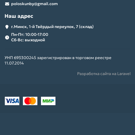
poloskunby@gmail.com
Наш адрес
г.Минск, 1-й Твёрдый переулок, 7 (склад)
Пн-Пт: 10:00-17:00
Сб-Вс: выходной
УНП 693300245 зарегистрирован в торговом реестре
11.07.2014
Разработка сайта на Laravel