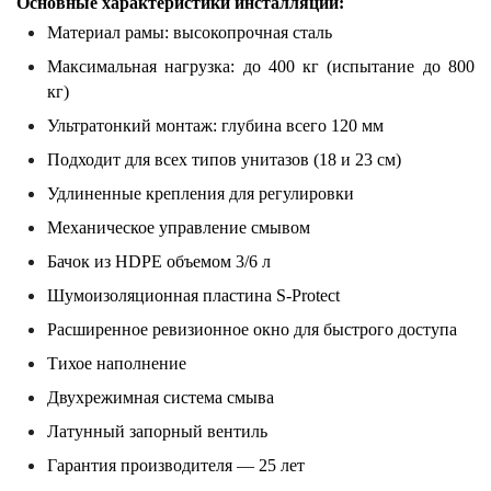
Основные характеристики инсталляции:
Материал рамы: высокопрочная сталь
Максимальная нагрузка: до 400 кг (испытание до 800
кг)
Ультратонкий монтаж: глубина всего 120 мм
Подходит для всех типов унитазов (18 и 23 см)
Удлиненные крепления для регулировки
Механическое управление смывом
Бачок из HDPE объемом 3/6 л
Шумоизоляционная пластина S-Protect
Расширенное ревизионное окно для быстрого доступа
Тихое наполнение
Двухрежимная система смыва
Латунный запорный вентиль
Гарантия производителя — 25 лет